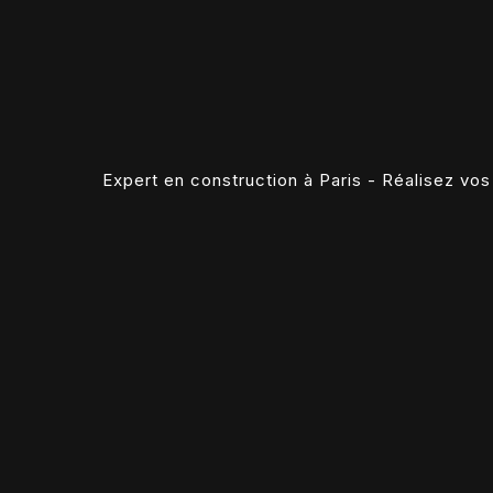
Expert en construction à Paris - Réalisez vos