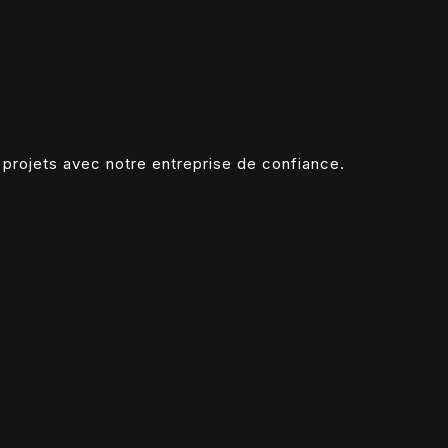
 projets avec notre entreprise de confiance.