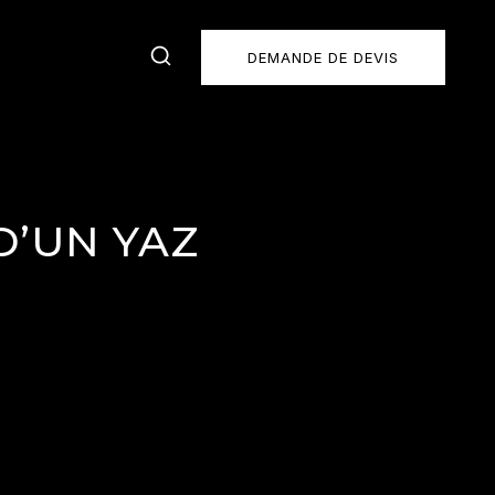
DEMANDE DE DEVIS
D’UN YAZ