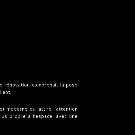
te rénovation comprenait la pose
llant.
et moderne qui attire l’attention
plus propre à l’espace, avec une