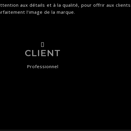
tention aux détails et à la qualité, pour offrir aux clie
 parfaitement l’image de la marque.
CLIENT
Professionnel