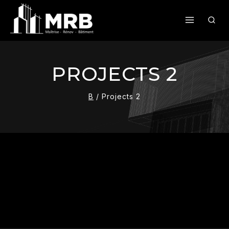
PROJECTS 2
B
/
Projects 2